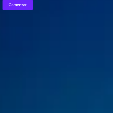
Comenzar