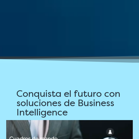
Conquista el futuro con
soluciones de Business
Intelligence
Cuadros de mando