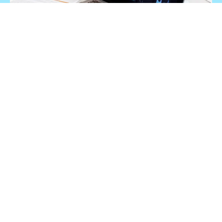
Analítica de datos
Almacenamiento de datos