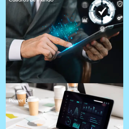
Power BI