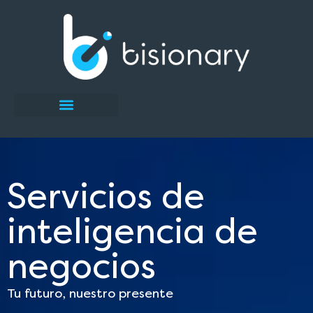
Servicios de
inteligencia de
negocios
Tu futuro, nuestro presente