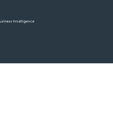
iness Intelligence