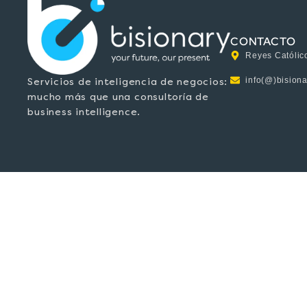
CONTACTO
Reyes Católico
info(@)bisiona
Servicios de inteligencia de negocios:
mucho más que una consultoría de
business intelligence.