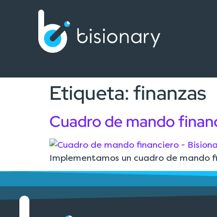
Etiqueta:
finanzas
Cuadro de mando finan
Implementamos un cuadro de mando fin