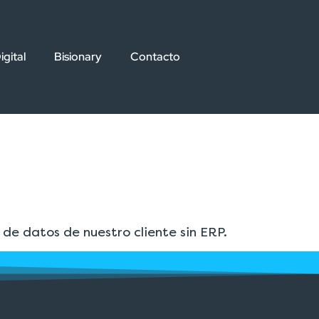
igital
Bisionary
Contacto
e datos de nuestro cliente sin ERP.